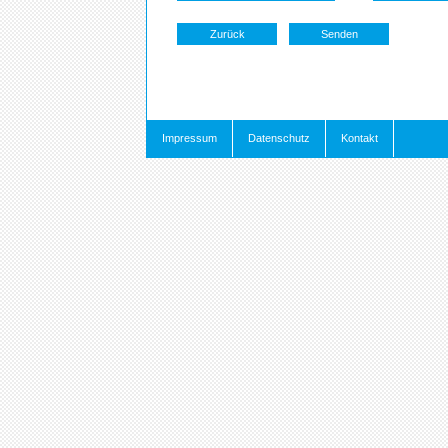
Impressum
Datenschutz
Kontakt