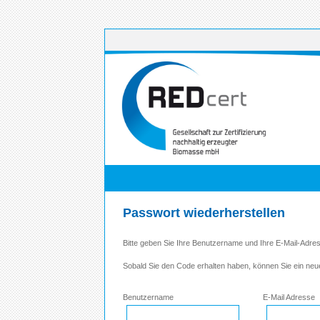
Passwort wiederherstellen
Bitte geben Sie Ihre Benutzername und Ihre E-Mail-Adre
Sobald Sie den Code erhalten haben, können Sie ein neu
Benutzername
E-Mail Adresse