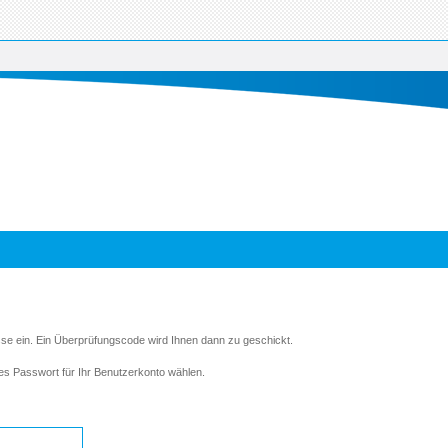
sse ein. Ein Überprüfungscode wird Ihnen dann zu geschickt.
es Passwort für Ihr Benutzerkonto wählen.